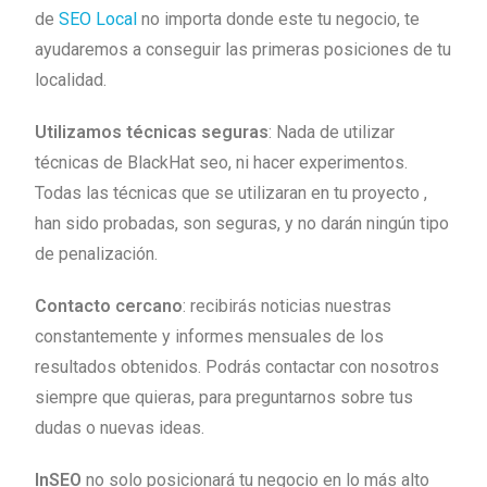
de
SEO Local
no importa donde este tu negocio, te
ayudaremos a conseguir las primeras posiciones de tu
localidad.
Utilizamos técnicas seguras
: Nada de utilizar
técnicas de BlackHat seo, ni hacer experimentos.
Todas las técnicas que se utilizaran en tu proyecto ,
han sido probadas, son seguras, y no darán ningún tipo
de penalización.
Contacto cercano
: recibirás noticias nuestras
constantemente y informes mensuales de los
resultados obtenidos. Podrás contactar con nosotros
siempre que quieras, para preguntarnos sobre tus
dudas o nuevas ideas.
InSEO
no solo posicionará tu negocio en lo más alto