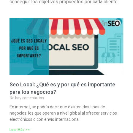
conseguir los objetivos propuestos por cada cliente.
Seo Local: ¿Qué es y por qué es importante
para los negocios?
No hay comentarios
En internet, se podría decir que existen dos tipos de
negocios: los que operan a nivel global al ofrecer servicios
electrónicos o con envío internacional
Leer Más >>