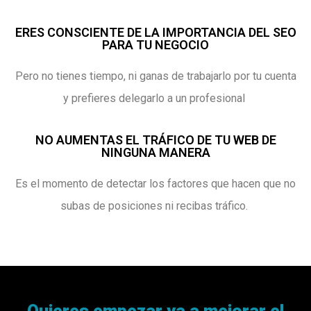
ERES CONSCIENTE DE LA IMPORTANCIA DEL SEO
PARA TU NEGOCIO
Pero no tienes tiempo, ni ganas de trabajarlo por tu cuenta
y prefieres delegarlo a un profesional
NO AUMENTAS EL TRÁFICO DE TU WEB DE
NINGUNA MANERA
Es el momento de detectar los factores que hacen que no
subas de posiciones ni recibas tráfico.