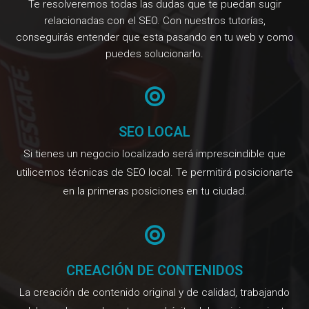
Te resolveremos todas las dudas que te puedan sugir
relacionadas con el SEO. Con nuestros tutorías,
conseguirás entender que esta pasando en tu web y como
puedes solucionarlo.
SEO LOCAL
Si tienes un negocio localizado será imprescindible que
utilicemos técnicas de SEO local. Te permitirá posicionarte
en la primeras posiciones en tu ciudad.
CREACIÓN DE CONTENIDOS
La creación de contenido original y de calidad, trabajando