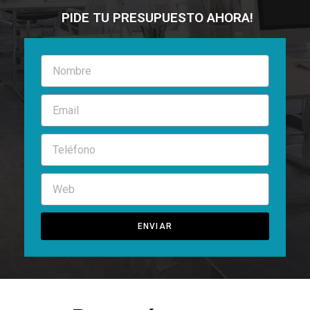
PIDE TU PRESUPUESTO AHORA!
ENVIAR