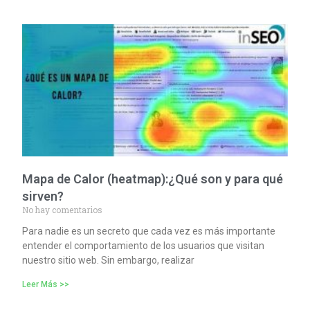
Mapa de Calor (heatmap):¿Qué son y para qué
sirven?
No hay comentarios
Para nadie es un secreto que cada vez es más importante
entender el comportamiento de los usuarios que visitan
nuestro sitio web. Sin embargo, realizar
Leer Más >>