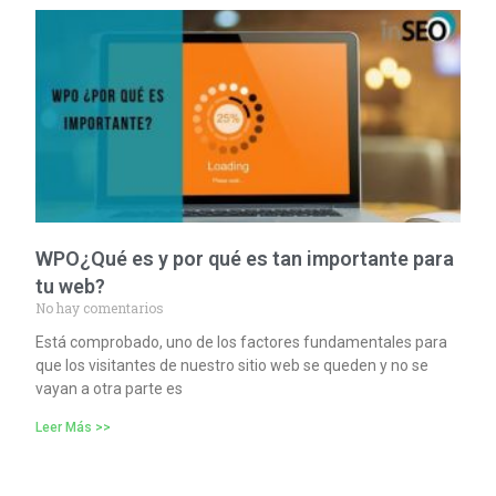
WPO¿Qué es y por qué es tan importante para
tu web?
No hay comentarios
Está comprobado, uno de los factores fundamentales para
que los visitantes de nuestro sitio web se queden y no se
vayan a otra parte es
Leer Más >>