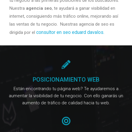
tu negocio a las primeras posiciones de los buscadores.
Nuestra
agencia seo
, te ayudará a ganar visibilidad en
internet, consiguiendo más tráfico online, mejorando así
las ventas de tu negocio. Nuestras agencia de seo es
consultor en seo eduard davalos.
dirigida por el
POSICIONAMIENTO WEB
Están encontrando tu página web? Te ayudaremos a
aumentar la visibilidad de tu negocio. Con ello ganarás un
aumento de tráfico de calidad hacia tu web.