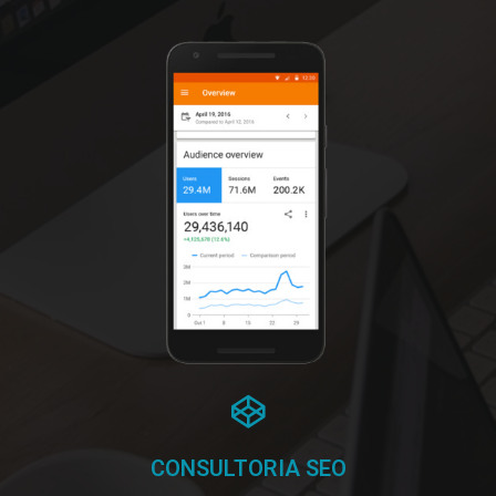
CONSULTORIA SEO