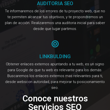
AUDITORIA SEO
Te informaremos de los errores de tu proyecto web, que no
te permiten alcanzar tus objetivos, y te propondremos un
plan de acción. Realizaremos una auditoria inicial para saber
desde que lugar partimos.
LINKBULDING
Obtener enlaces externos apuntando a tu web, es un signo
para Google de que tu web es relevante para los demás.
Buscaremos los enlaces externos mas relevantes para ti,
desde webscon autoridad, para mejorar tu posicionamiento
seo.
Conoce nuestros
Servicios SEO