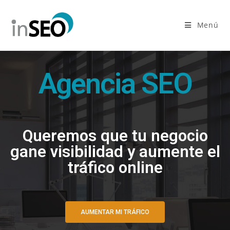
Menú
Agencia SEO
Queremos que tu negocio
gane visibilidad y aumente el
tráfico online
AUMENTAR MI TRÁFICO