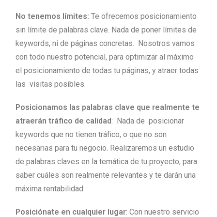
No tenemos límites:
Te ofrecemos posicionamiento
sin límite de palabras clave. Nada de poner límites de
keywords, ni de páginas concretas. Nosotros vamos
con todo nuestro potencial, para optimizar al máximo
el posicionamiento de todas tu páginas, y atraer todas
las visitas posibles.
Posicionamos las palabras clave que realmente te
atraerán tráfico de calidad
: Nada de posicionar
keywords que no tienen tráfico, o que no son
necesarias para tu negocio. Realizaremos un estudio
de palabras claves en la temática de tu proyecto, para
saber cuáles son realmente relevantes y te darán una
máxima rentabilidad.
Posiciónate en cualquier lugar
: Con nuestro servicio