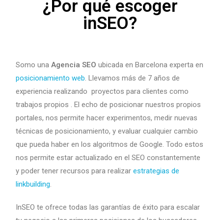
¿Por qué escoger
inSEO?
Somo una
Agencia SEO
ubicada en Barcelona experta en
posicionamiento web
. Llevamos más de 7 años de
experiencia realizando proyectos para clientes como
trabajos propios . El echo de posicionar nuestros propios
portales, nos permite hacer experimentos, medir nuevas
técnicas de posicionamiento, y evaluar cualquier cambio
que pueda haber en los algoritmos de Google. Todo estos
nos permite estar actualizado en el SEO constantemente
y poder tener recursos para realizar
estrategias de
linkbuilding
.
InSEO te ofrece todas las garantías de éxito para escalar