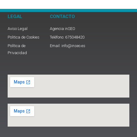
LEGAL
CONTACTO
Aviso Legal
Agencia inSEO
Politica de Cookies
Teléfono: 675048420
Política de
Email: info@inseo.es
Privacidad