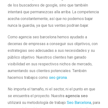
de los buscadores de google, sino que también
intentará que permanezcas alla arriba. La competencia
acecha constantemente, así que no podemos bajar
nunca la guardia, ya que tus ventas podrian bajar.
Como agencia seo barcelona hemos ayudado a
decenas de empresas a conseguir sus objetivos, con
estrategias seo adecuadas a sus necesidades y su
público objetivo. Nuestros clientes han ganado
visibilidad en sus respectivos nichos de mercado,
aumentando sus clientes potenciales. También
hacemos trabajos como
seo girona
.
No importa el tamaño, ni el sector, ni el punto en que
se encuentra el proyecto. Nuestra
agencia seo
utilizará su metodología de trabajo
Seo Barcelona
, para